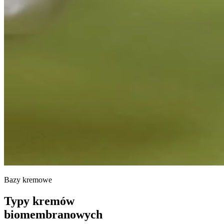
Bazy kremowe
Typy kremów
biomembranowych