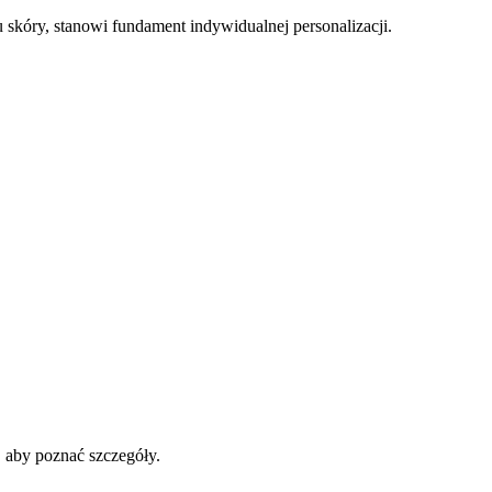
 skóry, stanowi fundament indywidualnej personalizacji.
, aby poznać szczegóły.