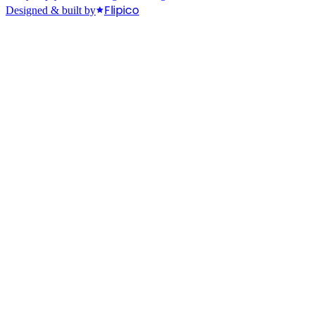
Flipico
Designed & built by