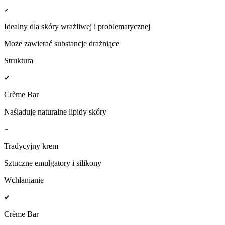
Idealny dla skóry wrażliwej i problematycznej
Może zawierać substancje drażniące
Struktura
Crème Bar
Naśladuje naturalne lipidy skóry
Tradycyjny krem
Sztuczne emulgatory i silikony
Wchłanianie
Crème Bar