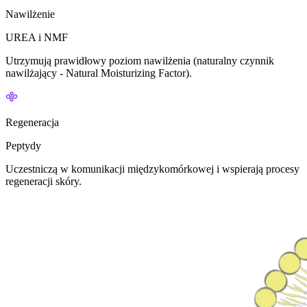
Nawilżenie
UREA i NMF
Utrzymują prawidłowy poziom nawilżenia (naturalny czynnik
nawilżający - Natural Moisturizing Factor).
Regeneracja
Peptydy
Uczestniczą w komunikacji międzykomórkowej i wspierają procesy
regeneracji skóry.