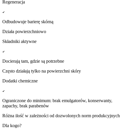
Regeneracja
Odbudowuje barierę skórną
Działa powierzchniowo
Składniki aktywne
Docierają tam, gdzie są potrzebne
Często działają tylko na powierzchni skóry
Dodatki chemiczne
Ograniczone do minimum: brak emulgatorów, konserwanty,
zapachy, brak parabenów
Różna ilość w zależności od dozwolonych norm produkcyjnych
Dla kogo?