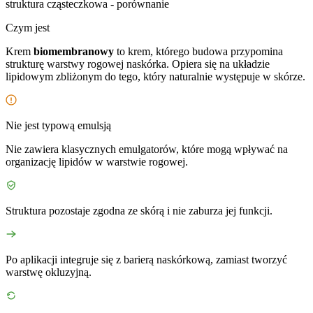
struktura cząsteczkowa - porównanie
Czym jest
Krem
biomembranowy
to krem, którego budowa przypomina
strukturę warstwy rogowej naskórka. Opiera się na układzie
lipidowym zbliżonym do tego, który naturalnie występuje w skórze.
Nie jest typową emulsją
Nie zawiera klasycznych emulgatorów, które mogą wpływać na
organizację lipidów w warstwie rogowej.
Struktura pozostaje zgodna ze skórą i nie zaburza jej funkcji.
Po aplikacji integruje się z barierą naskórkową, zamiast tworzyć
warstwę okluzyjną.