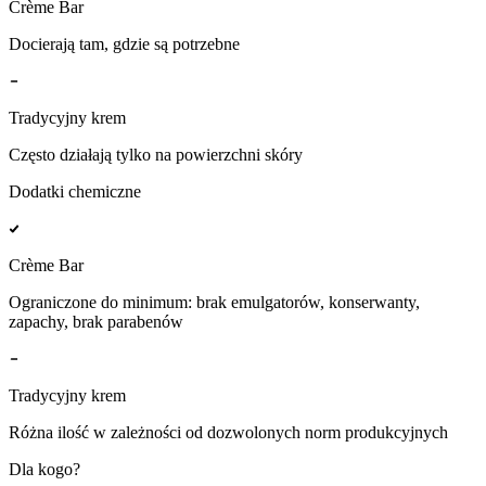
Crème Bar
Docierają tam, gdzie są potrzebne
Tradycyjny krem
Często działają tylko na powierzchni skóry
Dodatki chemiczne
Crème Bar
Ograniczone do minimum: brak emulgatorów, konserwanty,
zapachy, brak parabenów
Tradycyjny krem
Różna ilość w zależności od dozwolonych norm produkcyjnych
Dla kogo?