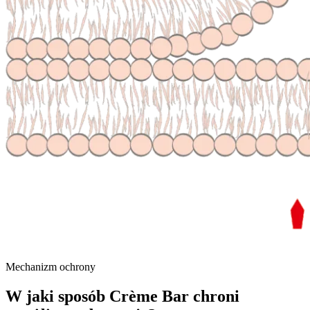
Mechanizm ochrony
W jaki sposób Crème Bar chroni