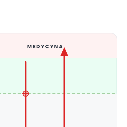
MEDYCYNA