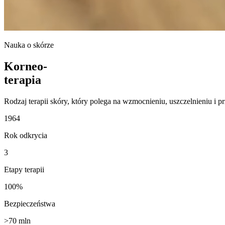
Nauka o skórze
Korneo-
terapia
Rodzaj terapii skóry, który polega na wzmocnieniu, uszczelnieniu i
1964
Rok odkrycia
3
Etapy terapii
100%
Bezpieczeństwa
>70 mln